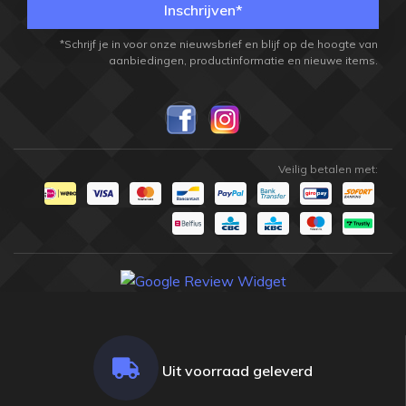
Inschrijven*
*Schrijf je in voor onze nieuwsbrief en blijf op de hoogte van
aanbiedingen, productinformatie en nieuwe items.
Veilig betalen met:
Uit voorraad geleverd