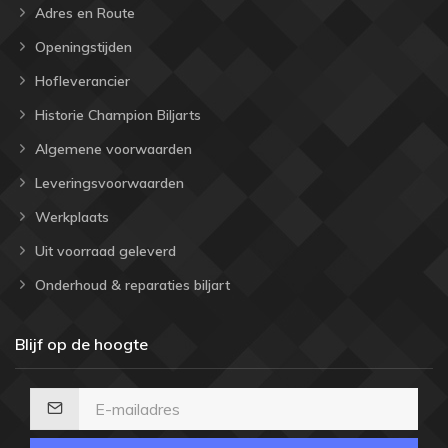
Adres en Route
Openingstijden
Hofleverancier
Historie Champion Biljarts
Algemene voorwaarden
Leveringsvoorwaarden
Werkplaats
Uit voorraad geleverd
Onderhoud & reparaties biljart
Blijf op de hoogte