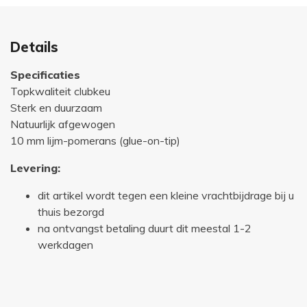
Details
Specificaties
Topkwaliteit clubkeu
Sterk en duurzaam
Natuurlijk afgewogen
10 mm lijm-pomerans (glue-on-tip)
Levering:
dit artikel wordt tegen een kleine vrachtbijdrage bij u
thuis bezorgd
na ontvangst betaling duurt dit meestal 1-2
werkdagen