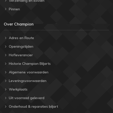
Verzending en kosten
Pinnen
Over Champion
Adres en Route
Openingstijden
Hofleverancier
Historie Champion Biljarts
Algemene voorwaarden
Leveringsvoorwaarden
Werkplaats
Uit voorraad geleverd
Onderhoud & reparaties biljart