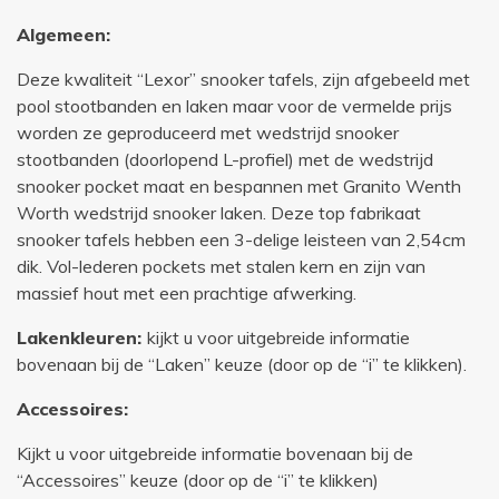
Algemeen:
Deze kwaliteit “Lexor” snooker tafels, zijn afgebeeld met
pool stootbanden en laken maar voor de vermelde prijs
worden ze geproduceerd met wedstrijd snooker
stootbanden (doorlopend L-profiel) met de wedstrijd
snooker pocket maat en bespannen met Granito Wenth
Worth wedstrijd snooker laken. Deze top fabrikaat
snooker tafels hebben een 3-delige leisteen van 2,54cm
dik. Vol-lederen pockets met stalen kern en zijn van
massief hout met een prachtige afwerking.
Lakenkleuren:
kijkt u voor uitgebreide informatie
bovenaan bij de “Laken” keuze (door op de “i” te klikken).
Accessoires:
Kijkt u voor uitgebreide informatie bovenaan bij de
“Accessoires” keuze (door op de “i” te klikken)