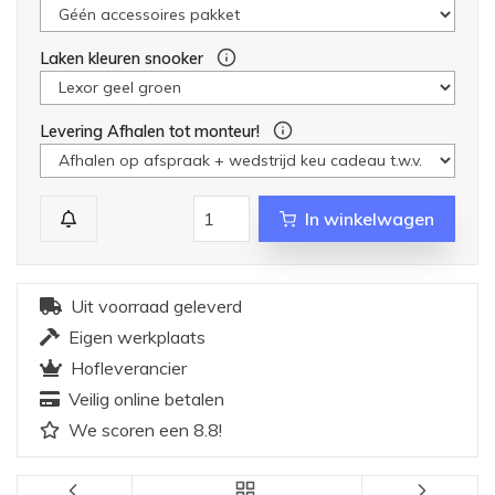
Laken kleuren snooker
Levering Afhalen tot monteur!
In winkelwagen
Uit voorraad geleverd
Eigen werkplaats
Hofleverancier
Veilig online betalen
We scoren een 8.8!