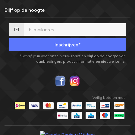
Blijf op de hoogte
Inschrijven*
*Schrijf je in voor onze nieuwsbrief en blijf op de hoogte van
aanbiedingen, productinformatie en nieuwe items.
Veilig betalen met: