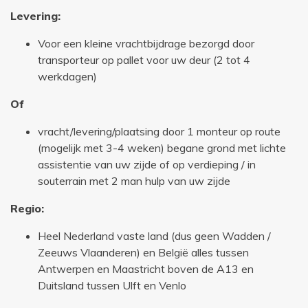
Levering:
Voor een kleine vrachtbijdrage bezorgd door
transporteur op pallet voor uw deur (2 tot 4
werkdagen)
Of
vracht/levering/plaatsing door 1 monteur op route
(mogelijk met 3-4 weken) begane grond met lichte
assistentie van uw zijde of op verdieping / in
souterrain met 2 man hulp van uw zijde
Regio:
Heel Nederland vaste land (dus geen Wadden /
Zeeuws Vlaanderen) en België alles tussen
Antwerpen en Maastricht boven de A13 en
Duitsland tussen Ulft en Venlo