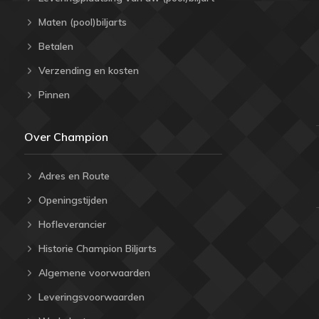
Maten (pool)biljarts
Betalen
Verzending en kosten
Pinnen
Over Champion
Adres en Route
Openingstijden
Hofleverancier
Historie Champion Biljarts
Algemene voorwaarden
Leveringsvoorwaarden