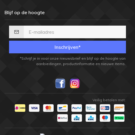
Blijf op de hoogte
Inschrijven*
*Schrijf je in voor onze nieuwsbrief en blijf op de hoogte van
aanbiedingen, productinformatie en nieuwe items.
Veilig betalen met: