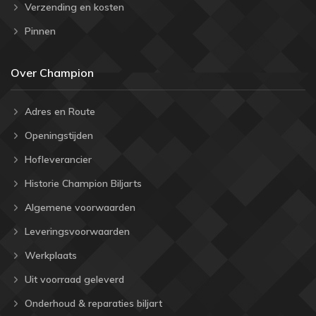
Verzending en kosten
Pinnen
Over Champion
Adres en Route
Openingstijden
Hofleverancier
Historie Champion Biljarts
Algemene voorwaarden
Leveringsvoorwaarden
Werkplaats
Uit voorraad geleverd
Onderhoud & reparaties biljart