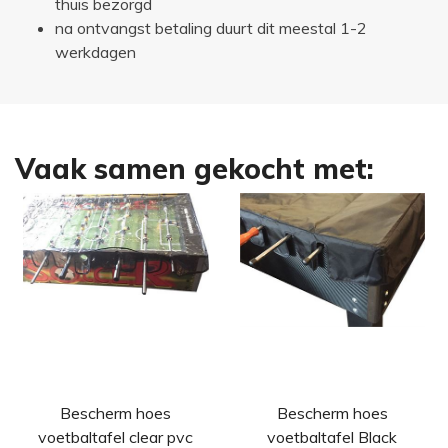
thuis bezorgd
na ontvangst betaling duurt dit meestal 1-2
werkdagen
Vaak samen gekocht met:
Bescherm hoes
Bescherm hoes
voetbaltafel clear pvc
voetbaltafel Black