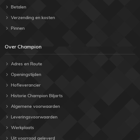
Betalen
Verzending en kosten
Pinnen
Over Champion
Adres en Route
Openingstijden
Hofleverancier
Historie Champion Biljarts
Algemene voorwaarden
Leveringsvoorwaarden
Werkplaats
Uit voorraad geleverd