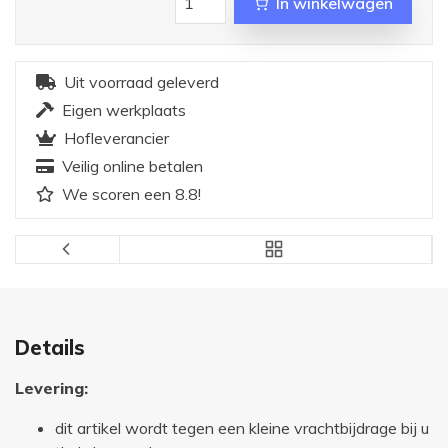
In winkelwagen
Uit voorraad geleverd
Eigen werkplaats
Hofleverancier
Veilig online betalen
We scoren een 8.8!
Details
Levering:
dit artikel wordt tegen een kleine vrachtbijdrage bij u