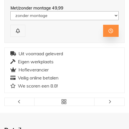
Met/zonder montage 49,99
Uit voorraad geleverd
Eigen werkplaats
Hofleverancier
Veilig online betalen
We scoren een 8.8!