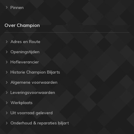
Pinnen
Over Champion
Adres en Route
Openingstijden
Hofleverancier
Historie Champion Biljarts
Algemene voorwaarden
Leveringsvoorwaarden
Werkplaats
Uit voorraad geleverd
Onderhoud & reparaties biljart