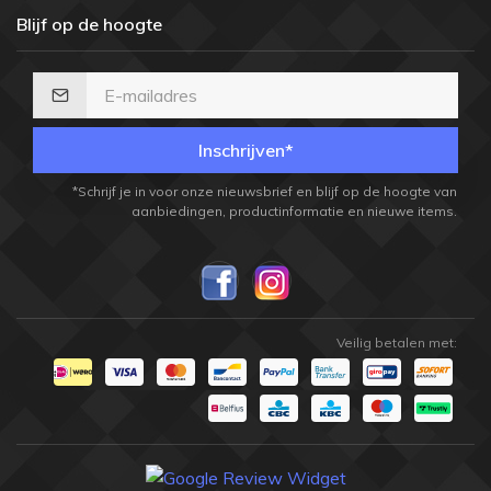
Blijf op de hoogte
Inschrijven*
*Schrijf je in voor onze nieuwsbrief en blijf op de hoogte van
aanbiedingen, productinformatie en nieuwe items.
Veilig betalen met: