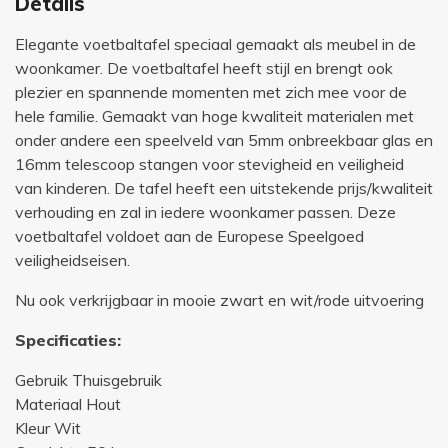
Details
Elegante voetbaltafel speciaal gemaakt als meubel in de
woonkamer. De voetbaltafel heeft stijl en brengt ook
plezier en spannende momenten met zich mee voor de
hele familie. Gemaakt van hoge kwaliteit materialen met
onder andere een speelveld van 5mm onbreekbaar glas en
16mm telescoop stangen voor stevigheid en veiligheid
van kinderen. De tafel heeft een uitstekende prijs/kwaliteit
verhouding en zal in iedere woonkamer passen. Deze
voetbaltafel voldoet aan de Europese Speelgoed
veiligheidseisen.
Nu ook verkrijgbaar in mooie zwart en wit/rode uitvoering
Specificaties:
Gebruik Thuisgebruik
Materiaal Hout
Kleur Wit