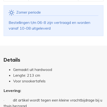
Zomer periode
Bestellingen t/m 06-8 zijn vertraagd en worden
vanaf 10-08 uitgeleverd
Details
Gemaakt uit hardwood
Lengte: 213 cm
Voor snookertafels
Levering:
· dit artikel wordt tegen een kleine vrachtbijdrage bij u
thuis bezorgd