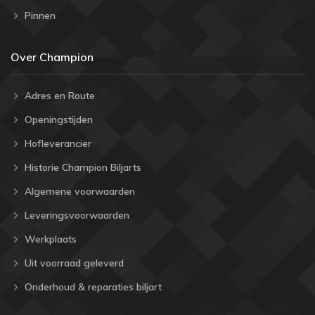
Pinnen
Over Champion
Adres en Route
Openingstijden
Hofleverancier
Historie Champion Biljarts
Algemene voorwaarden
Leveringsvoorwaarden
Werkplaats
Uit voorraad geleverd
Onderhoud & reparaties biljart