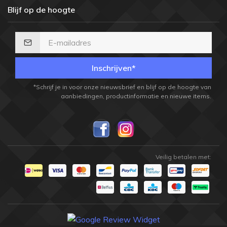
Blijf op de hoogte
Inschrijven*
*Schrijf je in voor onze nieuwsbrief en blijf op de hoogte van
aanbiedingen, productinformatie en nieuwe items.
Veilig betalen met: