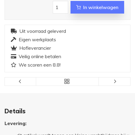
In winkelwagen
Uit voorraad geleverd
Eigen werkplaats
Hofleverancier
Veilig online betalen
We scoren een 8.8!
Details
Levering: