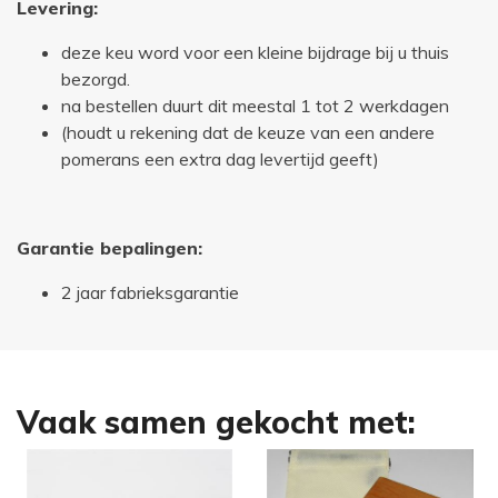
Levering:
deze keu word voor een kleine bijdrage bij u thuis
bezorgd.
na bestellen duurt dit meestal 1 tot 2 werkdagen
(houdt u rekening dat de keuze van een andere
pomerans een extra dag levertijd geeft)
Garantie bepalingen:
2 jaar fabrieksgarantie
Vaak samen gekocht met: