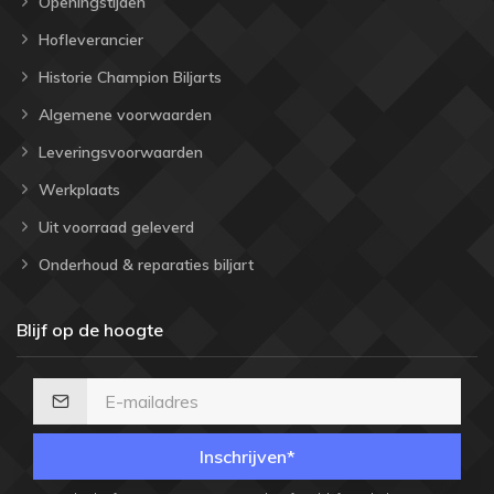
Openingstijden
Hofleverancier
Historie Champion Biljarts
Algemene voorwaarden
Leveringsvoorwaarden
Werkplaats
Uit voorraad geleverd
Onderhoud & reparaties biljart
Blijf op de hoogte
Inschrijven*