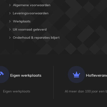
Algemene voorwaarden
Leveringsvoorwaarden
Werkplaats
Uit voorraad geleverd
Onderhoud & reparaties biljart
Eigen werkplaats
Hofleveranc
Eigen werkplaats
Al meer dan 100 jaar een 