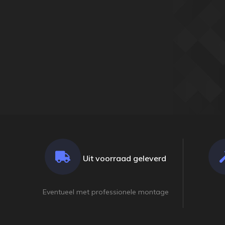
Uit voorraad geleverd
Eventueel met professionele montage