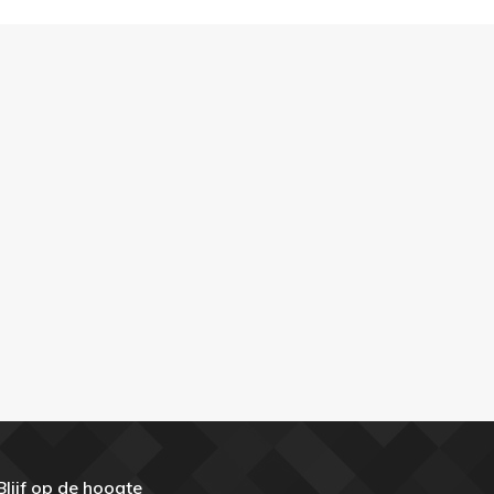
Blijf op de hoogte