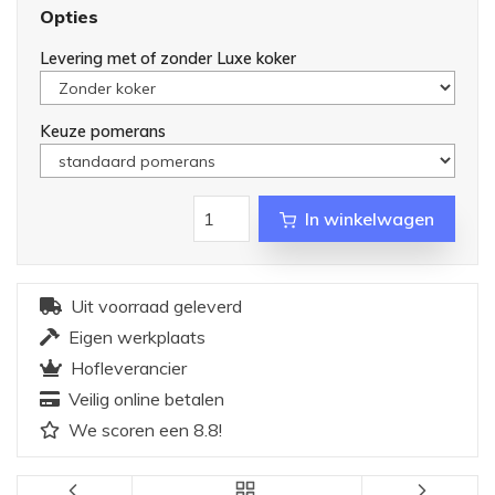
Opties
Levering met of zonder Luxe koker
Keuze pomerans
In winkelwagen
Uit voorraad geleverd
Eigen werkplaats
Hofleverancier
Veilig online betalen
We scoren een 8.8!