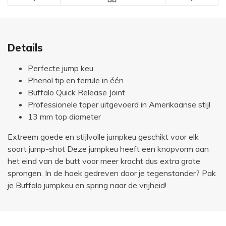
Details
Perfecte jump keu
Phenol tip en ferrule in één
Buffalo Quick Release Joint
Professionele taper uitgevoerd in Amerikaanse stijl
13 mm top diameter
Extreem goede en stijlvolle jumpkeu geschikt voor elk
soort jump-shot Deze jumpkeu heeft een knopvorm aan
het eind van de butt voor meer kracht dus extra grote
sprongen. In de hoek gedreven door je tegenstander? Pak
je Buffalo jumpkeu en spring naar de vrijheid!