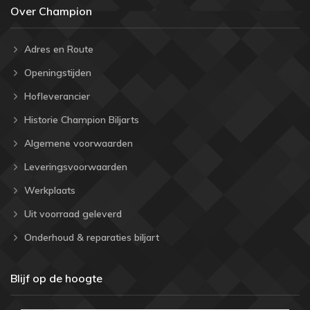
Over Champion
Adres en Route
Openingstijden
Hofleverancier
Historie Champion Biljarts
Algemene voorwaarden
Leveringsvoorwaarden
Werkplaats
Uit voorraad geleverd
Onderhoud & reparaties biljart
Blijf op de hoogte