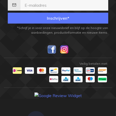
Inschrijven*
*Schrijf je in voor onze nieuwsbrief en blijf op de hoogte van
aanbiedingen, productinformatie en nieuwe items.
Veilig betalen met: