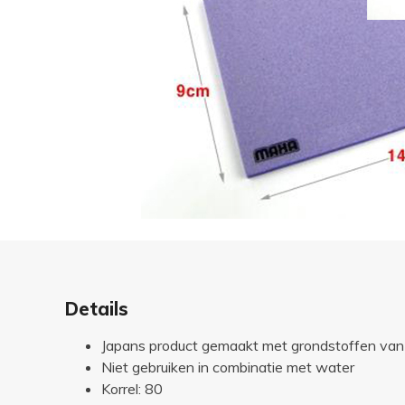
Details
Japans product gemaakt met grondstoffen van 
Niet gebruiken in combinatie met water
Korrel: 80