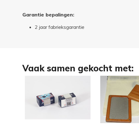
Garantie bepalingen:
2 jaar fabrieksgarantie
Vaak samen gekocht met: