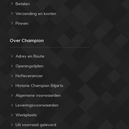
Betalen
Verzending en kosten
Pinnen
Over Champion
Adres en Route
Openingstijden
Hofleverancier
Historie Champion Biljarts
Algemene voorwaarden
Leveringsvoorwaarden
Werkplaats
Uit voorraad geleverd