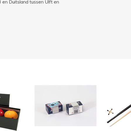
en Duitsland tussen Ulft en