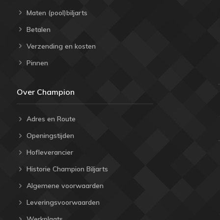
Maten (pool)biljarts
Betalen
Verzending en kosten
Pinnen
Over Champion
Adres en Route
Openingstijden
Hofleverancier
Historie Champion Biljarts
Algemene voorwaarden
Leveringsvoorwaarden
Werkplaats