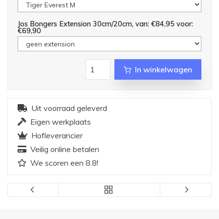
Jos Bongers Extension 30cm/20cm, van: €84,95 voor:
€69,90
In winkelwagen
Uit voorraad geleverd
Eigen werkplaats
Hofleverancier
Veilig online betalen
We scoren een 8.8!