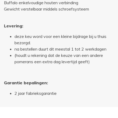
Buffalo enkelvoudige houten verbinding
Gewicht verstelbaar middels schroefsysteem
Levering:
deze keu word voor een kleine bijdrage bij u thuis
bezorgd.
na bestellen duurt dit meestal 1 tot 2 werkdagen
(houdt u rekening dat de keuze van een andere
pomerans een extra dag levertijd geeft)
Garantie bepalingen:
2 jaar fabrieksgarantie