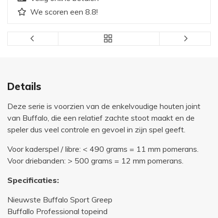
We scoren een 8.8!
Details
Deze serie is voorzien van de enkelvoudige houten joint
van Buffalo, die een relatief zachte stoot maakt en de
speler dus veel controle en gevoel in zijn spel geeft.
Voor kaderspel / libre: < 490 grams = 11 mm pomerans.
Voor driebanden: > 500 grams = 12 mm pomerans.
Specificaties:
Nieuwste Buffalo Sport Greep
Buffallo Professional topeind