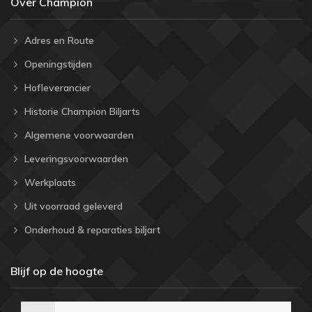
Over Champion
Adres en Route
Openingstijden
Hofleverancier
Historie Champion Biljarts
Algemene voorwaarden
Leveringsvoorwaarden
Werkplaats
Uit voorraad geleverd
Onderhoud & reparaties biljart
Blijf op de hoogte