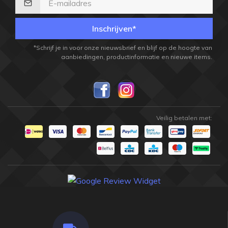
Inschrijven*
*Schrijf je in voor onze nieuwsbrief en blijf op de hoogte van
aanbiedingen, productinformatie en nieuwe items.
Veilig betalen met: