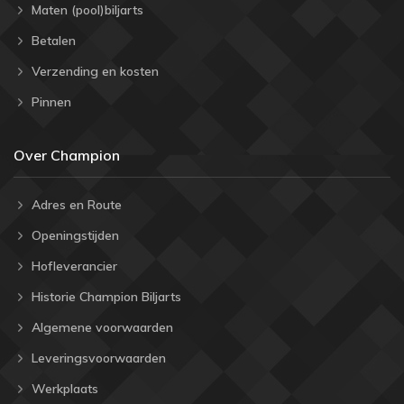
Maten (pool)biljarts
Betalen
Verzending en kosten
Pinnen
Over Champion
Adres en Route
Openingstijden
Hofleverancier
Historie Champion Biljarts
Algemene voorwaarden
Leveringsvoorwaarden
Werkplaats