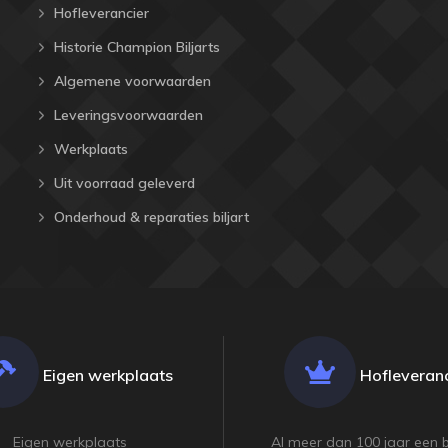
Hofleverancier
Historie Champion Biljarts
Algemene voorwaarden
Leveringsvoorwaarden
Werkplaats
Uit voorraad geleverd
Onderhoud & reparaties biljart
Eigen werkplaats
Hofleveranc
Eigen werkplaats
Al meer dan 100 jaar een 