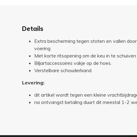
Details
Extra bescherming tegen stoten en vallen door
voering
Met korte ritsopening om de keu in te schuiven
Biljartaccessoires vakje op de hoes.
Verstelbare schouderband.
Levering:
dit artikel wordt tegen een kleine vrachtbijdrag
na ontvangst betaling duurt dit meestal 1-2 