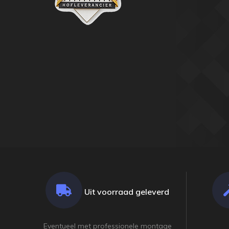
Uit voorraad geleverd
Eventueel met professionele montage