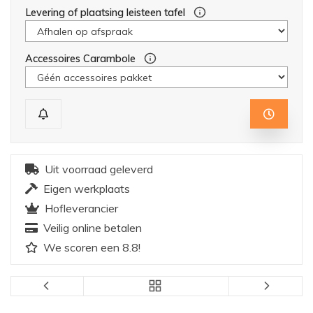
Levering of plaatsing leisteen tafel
Accessoires Carambole
Uit voorraad geleverd
Eigen werkplaats
Hofleverancier
Veilig online betalen
We scoren een 8.8!