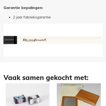
Garantie bepalingen:
2 jaar fabrieksgarantie
Vaak samen gekocht met: