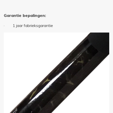
Garantie bepalingen:
· 1 jaar fabrieksgarantie