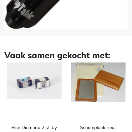
Vaak samen gekocht met:
Blue Diamond 2 st. by
Schuurplank hout