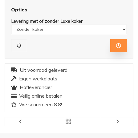
Opties
Levering met of zonder Luxe koker
Uit voorraad geleverd
Eigen werkplaats
Hofleverancier
Veilig online betalen
We scoren een 8.8!