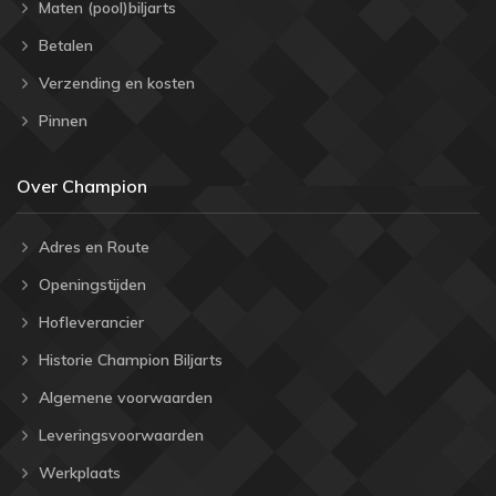
Maten (pool)biljarts
Betalen
Verzending en kosten
Pinnen
Over Champion
Adres en Route
Openingstijden
Hofleverancier
Historie Champion Biljarts
Algemene voorwaarden
Leveringsvoorwaarden
Werkplaats