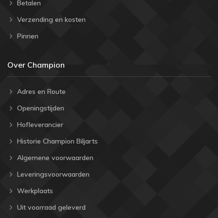
Betalen
Verzending en kosten
Pinnen
Over Champion
Adres en Route
Openingstijden
Hofleverancier
Historie Champion Biljarts
Algemene voorwaarden
Leveringsvoorwaarden
Werkplaats
Uit voorraad geleverd