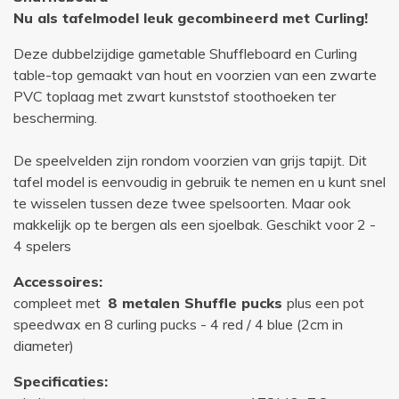
Nu als tafelmodel leuk gecombineerd met Curling!
Deze dubbelzijdige gametable Shuffleboard en Curling
table-top gemaakt van hout en voorzien van een zwarte
PVC toplaag met zwart kunststof stoothoeken ter
bescherming.
De speelvelden zijn rondom voorzien van grijs tapijt. Dit
tafel model is eenvoudig in gebruik te nemen en u kunt snel
te wisselen tussen deze twee spelsoorten. Maar ook
makkelijk op te bergen als een sjoelbak. Geschikt voor 2 -
4 spelers
Accessoires:
compleet met
8 metalen Shuffle pucks
plus een pot
speedwax en 8 curling pucks - 4 red / 4 blue (2cm in
diameter)
Specificaties: