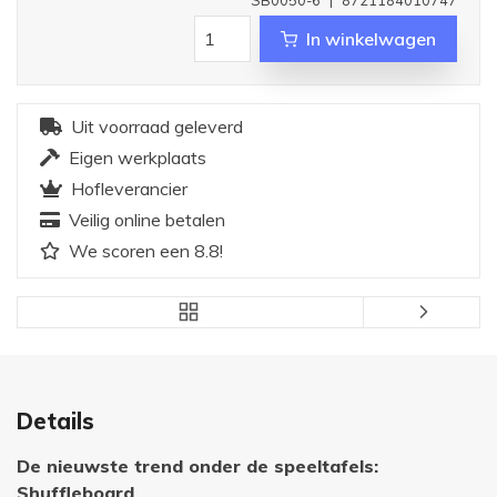
In winkelwagen
Uit voorraad geleverd
Eigen werkplaats
Hofleverancier
Veilig online betalen
We scoren een 8.8!
Details
De nieuwste trend onder de speeltafels:
Shuffleboard