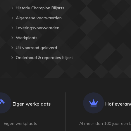
Historie Champion Biljarts
Algemene voorwaarden
Leveringsvoorwaarden
Werkplaats
Uit voorraad geleverd
Onderhoud & reparaties biljart
Eigen werkplaats
Hofleveranc
Eigen werkplaats
Al meer dan 100 jaar een 