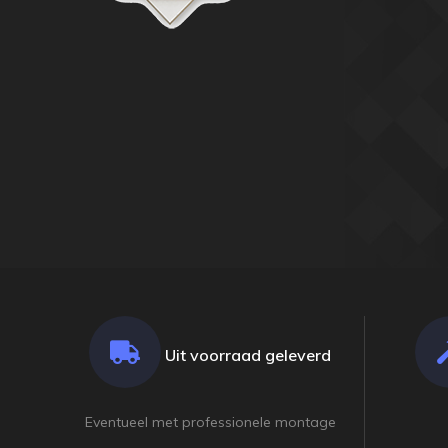
Uit voorraad geleverd
Eventueel met professionele montage