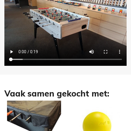
Vaak samen gekocht met: