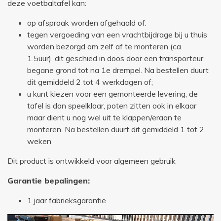
deze voetbaltafel kan:
op afspraak worden afgehaald of:
tegen vergoeding van een vrachtbijdrage bij u thuis
worden bezorgd om zelf af te monteren (ca.
1.5uur), dit geschied in doos door een transporteur
begane grond tot na 1e drempel. Na bestellen duurt
dit gemiddeld 2 tot 4 werkdagen of;
u kunt kiezen voor een gemonteerde levering, de
tafel is dan speelklaar, poten zitten ook in elkaar
maar dient u nog wel uit te klappen/eraan te
monteren. Na bestellen duurt dit gemiddeld 1 tot 2
weken
Dit product is ontwikkeld voor algemeen gebruik
Garantie bepalingen:
1 jaar fabrieksgarantie