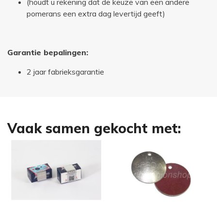
(houdt u rekening dat de keuze van een andere
pomerans een extra dag levertijd geeft)
Garantie bepalingen:
2 jaar fabrieksgarantie
Vaak samen gekocht met: