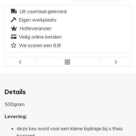
Uit voorraad geleverd
Eigen werkplaats
Hofleverancier
Veilig online betalen
We scoren een 8.8!
Details
500gram
Levering:
deze keu word voor een kleine bijdrage bij u thuis
bezorgd.