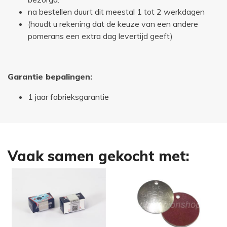
na bestellen duurt dit meestal 1 tot 2 werkdagen
(houdt u rekening dat de keuze van een andere
pomerans een extra dag levertijd geeft)
Garantie bepalingen:
1 jaar fabrieksgarantie
Vaak samen gekocht met: