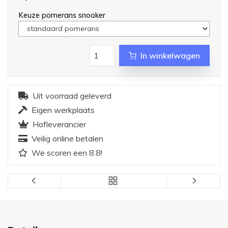
Keuze pomerans snooker
In winkelwagen
Uit voorraad geleverd
Eigen werkplaats
Hofleverancier
Veilig online betalen
We scoren een 8.8!