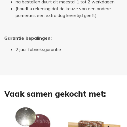
na bestellen duurt dit meestal 1 tot 2 werkdagen
(houdt u rekening dat de keuze van een andere
pomerans een extra dag levertijd geeft)
Garantie bepalingen:
2 jaar fabrieksgarantie
Vaak samen gekocht met: