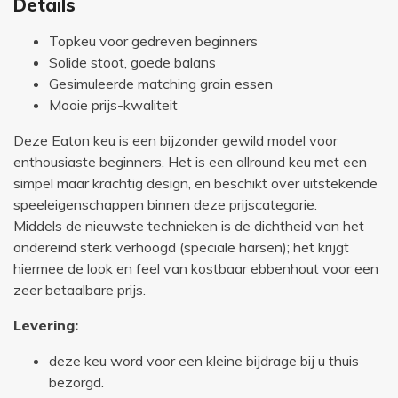
Details
Topkeu voor gedreven beginners
Solide stoot, goede balans
Gesimuleerde matching grain essen
Mooie prijs-kwaliteit
Deze Eaton keu is een bijzonder gewild model voor
enthousiaste beginners. Het is een allround keu met een
simpel maar krachtig design, en beschikt over uitstekende
speeleigenschappen binnen deze prijscategorie.
Middels de nieuwste technieken is de dichtheid van het
ondereind sterk verhoogd (speciale harsen); het krijgt
hiermee de look en feel van kostbaar ebbenhout voor een
zeer betaalbare prijs.
Levering:
deze keu word voor een kleine bijdrage bij u thuis
bezorgd.