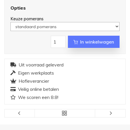
Opties
Keuze pomerans
In winkelwagen
Uit voorraad geleverd
Eigen werkplaats
Hofleverancier
Veilig online betalen
We scoren een 8.8!