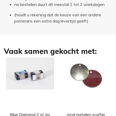
na bestellen duurt dit meestal 1 tot 2 werkdagen
(houdt u rekening dat de keuze van een andere
pomerans een extra dag levertijd geeft)
Vaak samen gekocht met:
Blue Diamond 2 st. by
rond metalen scuffer