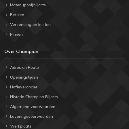
Maten (pool)biljarts
Betalen
Verzending en kosten
Pinnen
Over Champion
Adres en Route
Openingstijden
Hofleverancier
Historie Champion Biljarts
Algemene voorwaarden
Leveringsvoorwaarden
Werkplaats