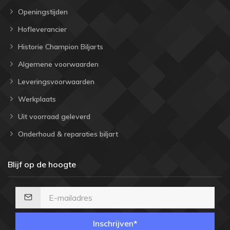
Openingstijden
Hofleverancier
Historie Champion Biljarts
Algemene voorwaarden
Leveringsvoorwaarden
Werkplaats
Uit voorraad geleverd
Onderhoud & reparaties biljart
Blijf op de hoogte
Inschrijven*