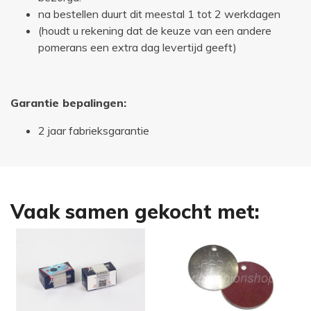
na bestellen duurt dit meestal 1 tot 2 werkdagen
(houdt u rekening dat de keuze van een andere
pomerans een extra dag levertijd geeft)
Garantie bepalingen:
2 jaar fabrieksgarantie
Vaak samen gekocht met: